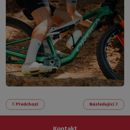
Předchozí
Následující
Kontakt